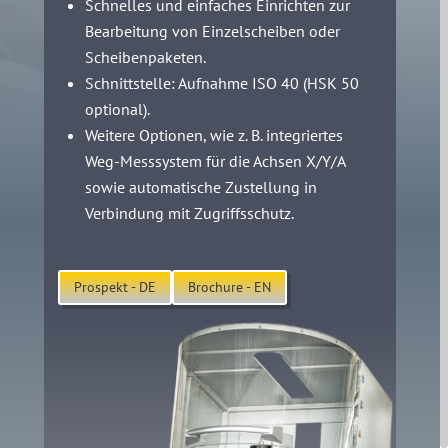
Schnelles und einfaches Einrichten zur
Bearbeitung von Einzelscheiben oder
Scheibenpaketen.
Schnittstelle: Aufnahme ISO 40 (HSK 50
optional).
Weitere Optionen, wie z. B. integriertes
Weg-Messsystem für die Achsen X/Y/A
sowie automatische Zustellung in
Verbindung mit Zugriffsschutz.
Prospekt - DE
Brochure - EN